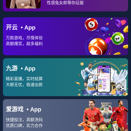
加克波的状态火热背后,是适应能力与心理韧性的双重胜利，
从埃因霍温到安菲尔德，他面对的不只是联赛强度的提升，
还有角色定位的转变，在利物浦的锋线竞争中，他既不是萨
拉赫那样的绝对核心，也不像努涅斯那样是俱乐部重金引进
的未来赌注，但他找到了最聪明的生存方式：在有限的出场
时间里最大化效率，在体系需要时灵活适应不同位置。
苏格兰关键战突围：远隔重洋
的“秘鲁式”团队哲学
当苏格兰在2024年欧洲杯预选赛中力压传统强队突围而出时,
分析家们开始寻找这种“小国足球奇迹”的根源，有趣的是，他
们的成功之道与秘鲁足球的团队哲学有着惊人的相似性——
尽管两国相距一万公里，足球文化截然不同。