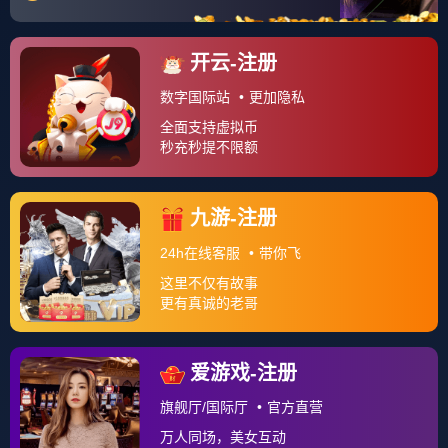
加克波：从世界杯惊艳到英超稳
定的蜕变之路
加克波的状态火热并非昙花一现的偶然,自2022年世界杯初露
锋芒后，这位荷兰前锋在利物浦完成了从潜力新星到关键球
员的质变，克洛普的战术体系为他提供了成长的土壤，而加
克波则以多面手特质回报了这份信任——他能在左路制造威
胁，也能在中路担任伪九号，甚至回撤参与组织。
数据不会说谎：本赛季，加克波在关键传球、射门转化率和
对抗成功率上均有显著提升，但比数据更重要的是他在场上
的决策成熟度，对阵纽卡斯尔的比赛中，他在第80分钟替补
出场，第85分钟便以冷静的挑射完成绝杀，这种“大心脏”特质
正是顶级前锋与普通球员的分水岭。