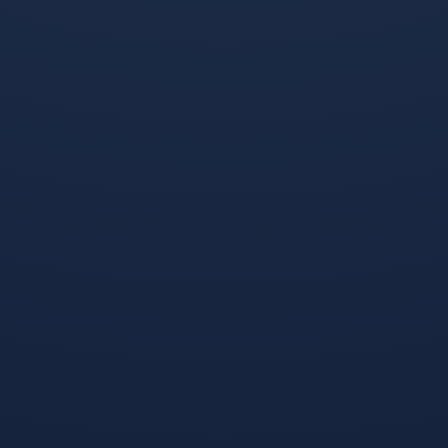
独立的足球故事，实则共同指向了一种超越天赋崇拜的足球
智慧：在现代足球的复杂竞争中，体系适配性、心理韧性和
团队认同往往比单纯的个人能力更为持久和可靠。
当足球世界越来越迷恋于天赋与身价时,这些“非热门”的成功提
醒我们：足球的本质仍然是团队运动，最动人的胜利往往不
是来自个人英雄主义的闪光，而是来自团队协作的默契与坚
持，无论是加克波在利物浦的角色转变，还是苏格兰队借鉴
秘鲁哲学的团队革命，都在告诉我们——在绿茵场上，最强
大的火焰往往不是最耀眼的那个，而是能持续燃烧并温暖整
个团队的那一簇。
在这个意义上,加克波的个人蜕变与苏格兰队的集体突围，共
同谱写了一曲关于适应、坚持与智慧的足球赞歌，提醒我们
在关注超级巨星的同时，不要忽视那些通过智慧与团结创造