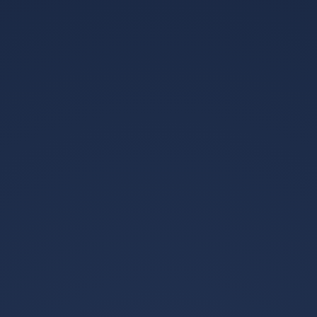
苏格兰队主教练史蒂夫·克拉克似乎深谙此道，在他的调教
下，苏格兰队摒弃了以往依赖长传冲吊的单一打法，转而构
建了一个高度协调的防守反击体系，他们能够在面对西班牙
这样的技术流球队时保持紧凑的阵型，又能在对阵挪威时有
针对性地限制哈兰德这样的超级球星。
关键在于,苏格兰队建立了一种“整体大于部分之和”的团队认同
感，罗伯逊、麦金等核心球员不再仅仅是个人能力的展示
者，而成为了团队体系的带动者，这种转变让人联想到秘鲁
队如何围绕格雷罗、奎瓦等老将建立攻防平衡，即使个人能
力并非顶级，却总能打出令人尊敬的比赛。