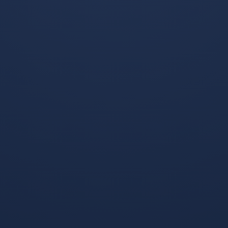
2026世界杯B组的这场对决，注定不会因布罗佐维奇而变得
完美，却可能因为他而变得独一无二，当伊朗与厄瓜多尔在
万众瞩目下奋力一战时，真正能够影响天平倾斜方向的，或
许正是那位永远跑动、永远思考、永远在棋局之外的隐形棋
手。