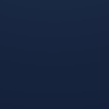
布罗佐维奇，以他的方式,成为这场比赛中无法被复制的唯一
答案。
（完）
相关文章
开云体育在线-1.颠覆之夜，厄瓜
开云体育app-当历史在2026年重
多尔用野蛮的秩序，给葡萄牙上了
演，罗马尼亚的钢铁洪流，与登贝
一堂战术课 突出颠覆与秩序，强
莱的封神之夜
调厄瓜多尔的战术成功