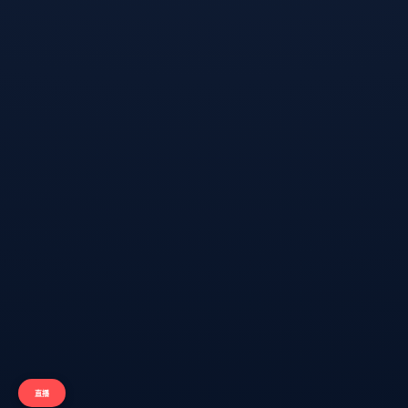
提交评论
关于我们
寻求报道
投稿须知
商务合作
版权申明
联系我们
Powered By
Z-BlogPHP
Theme By
前端老白