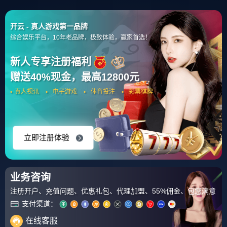
首页
赛程与积分
开云体育在线-里斯本之夜，红色闪电划破长空—记
2026世界杯E组波兰逆转葡萄牙，阿方索·戴维斯致
命一击
开云体育APP下载-恒河之光刺破喀尔巴阡阴云，20
26世界杯A组，印度用三分钟逆转罗马尼亚，凯恩封
神之夜与替补奇兵的绝地救赎
开云体育入口-绿茵孤注，2026世界杯G组美挪之
战，托纳利以一人之力定义唯一性
开云体育入口-波斯铁骑碾压非洲雄狮，福登三箭定
天山—2026世界杯B组唯一剧本，火线绞杀，不败
神话陨落
开云体育中国-沙漠铁骑与东欧雄鹰，2026世界杯巅
峰对决，范戴克一夫当关铸就卡塔尔中场铁壁