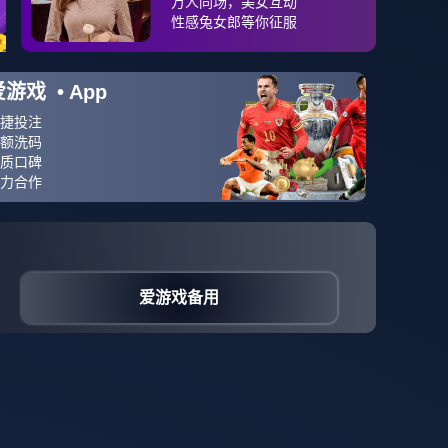
开云体育入口-HKA险胜C9，Ruler绝境逆转的简单介绍
最近发表
开云体育在线-曼谷之夜的冰与火之歌，佩
德里式攻守美学，泰国绝杀冰岛书写世界杯唯
开云体育入口-铁蹄破阵，黑马扬威，2026
一剧本
世界杯A组强强对话，摩洛哥险胜罗马尼亚，
开云体育入口-天竺神迹，当维尼修斯点燃
福登闪耀全场，防守反击奏效
沙漠，印度在最后一秒刺穿三狮军团
开云体育在线-布拉格之春，当东欧铁骑踏
碎三狮军团，巴雷拉在2026世界杯决赛写下
开云体育登录-孤星耀世，2026世界杯小组
唯一传奇
赛，莱万火线降服哥伦比亚，沙特黑马梦碎
开云sport-唯一一战，姆巴佩红色风暴下，
德国战车碾过非洲雄狮的历史轮回
开云体育APP下载-逆转之夜，当阿方索·戴
维斯的左脚改写了2026世界杯D组的历史
开云体育在线-里斯本之夜，红色闪电划破
长空—记2026世界杯E组波兰逆转葡萄牙，阿
开云体育APP下载-恒河之光刺破喀尔巴阡
方索·戴维斯致命一击
阴云，2026世界杯A组，印度用三分钟逆转罗
开云体育APP下载-孤星耀世，当莱万多夫