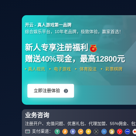
首页
直播回放
正文
首页
赛程与积分
新
开云体育-孤星逆旅，孙兴慜在
之夜的光与影
开云
阅读：158
2026-06-09 22:41:05
评论：0
2026年6月18日，仁川文鹤体育场,时间指向第89
记分牌上挂着冰冷的数字：哥斯达黎加2-1韩国
人把太极旗折叠起来，屏幕上，转播镜头扫过看台
还有机会”,她只知道自己的英雄快要输了。
而那个英雄，正站在中圈弧顶，双手撑着膝盖,大
孙兴慜，32岁，他的第三届、也极有可能是最后
的红牌还像一根刺扎在胸口，所有人都说，这是孙