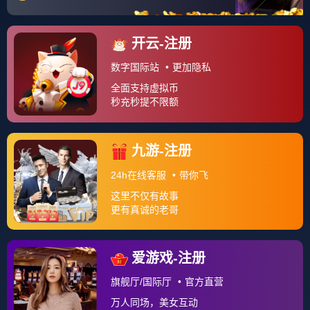
朗人赖以生存的快速转换，在秘鲁剪不断的防线联通中频频
折戟；他们的边路突击，被如影随形的夹击切割成孤立的碎
片，秘鲁的“压制”，不是蛮横的肌肉碰撞——它是一种有脉
搏、有呼吸的围猎，是整条锋线回撤、中场前顶与后卫线齐
步推进的精密协奏。
伊朗的挣扎，让人想起历史档案里那些同样被节奏窒息的故
事，他们试图用长传越过中场，却总被秘鲁防空塔般的双中
卫化解；他们尝试拉边扯动，却总在坎塞洛与队友构筑的移
动边网中迷失方向，秘鲁对空间的切割，近乎残暴的精确
——每一次断球，都像齿轮咬合,推动反击的链条以最简洁的
路线扎向伊朗禁区。