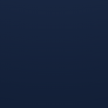
相关文章
开云体育在线-北欧风暴，当丹麦
开云体育APP下载-逆转之夜，当
足球的精密齿轮碾过桑巴王冠—2
阿方索·戴维斯的左脚改写了2026
026世界杯小组赛的秩序宣言
世界杯D组的历史
开云体育中国-北非雄狮逆转南美
开云体育入口-致命一击定乾坤，2
劲旅，登贝莱导演2026世界杯A组
026世界杯焦点战，葡萄牙如何用
最荡气回肠之战
全场压制撕碎塞尔维亚