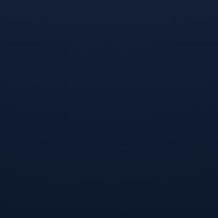
开云体育入口-孤星对决，世界杯
开云体育APP下载-北欧风暴席卷
头名之争，维尼修斯如何撕裂挪威
南亚之师，德容铁血防线，挪威在
防线，助伊拉克登顶
G组肉搏战中险胜印度
开云体育app-久保建英领衔亚洲
开云体育中国-蓝黄风暴中的那一
之光，默契配合撕碎奥地利，202
抹红，2026世界杯A组生死战，萨
6世界杯生死战书写唯一传奇
卡如何用中场定力改写哥伦比亚与
发表评论
摩洛哥的命运