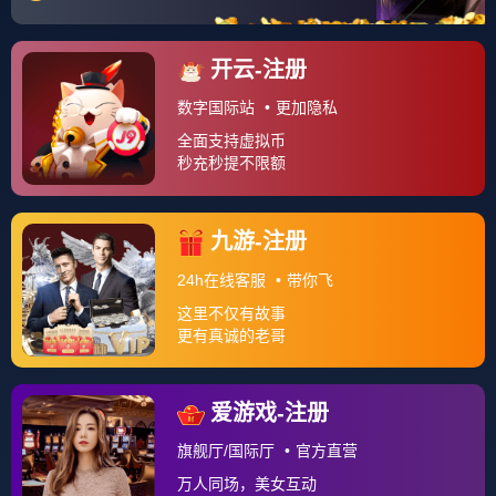
豫，甚至没有抬头观察门将的位置，一脚弧线球划破长空，
直挂死角，那一刻，整个球场安静了两秒，随即爆发出震耳
欲聋的欢呼，那不是运气，那是精准到极致的预判与执行
力。
但这只是序曲。
第31分钟,罗德里戈再次在左路发起进攻，他面对两名喀麦隆
后卫，连续两次变向，将防守者晃得重心全失，随即起脚传
中，皮球像长了眼睛一样找到了后插上的队友，头球破门，2
比0，这个助攻，展现的不仅是技术，更是他在高压下依然冷
静的视野与判断。
下半场,喀麦隆试图反扑，甚至一度压上进攻，制造了几次有
威胁的射门，但厄瓜多尔的防线稳如磐石，而罗德里戈则像
一只潜伏在暗处的猎豹，第67分钟，他抓住一次反击机会，