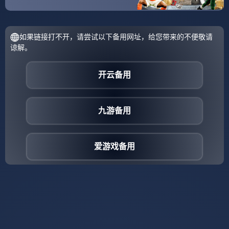
为什么说这场比赛是“唯一性”的？因为这不是一场普通的胜
利，这是一场“个人英雄主义”在现代足球中罕见的完美展演，
在战术越来越体系化、团队化、同质化的今天，一个球员能
够在一场世界级比赛中扮演如此绝对的核心角色，几乎是一
种奢侈，罗德里戈的每一次触球、每一次突破、每一次射
门，都像在宣告：“这场比赛，只属于我一个人。”