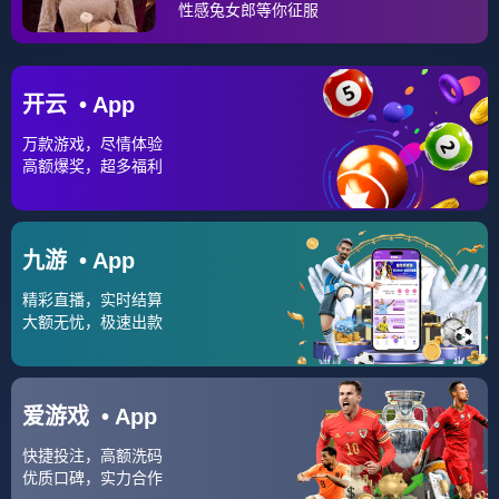
从本方半场开始带球狂奔，连过三人，在禁区内冷静推射远
角完成梅开二度，3比0，比赛彻底失去悬念。
厄瓜多尔以三球大胜喀麦隆,而罗德里戈贡献了两粒进球、一
次助攻，几乎以一己之力决定了比赛走向。