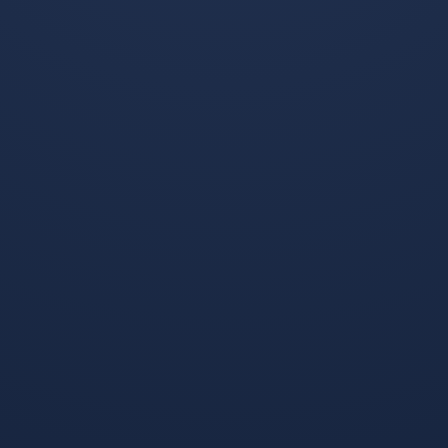
更重要的是,这场比赛的场景是不可复制的，2026年的世界
杯，B组，厄瓜多尔对阵喀麦隆，罗德里戈状态爆棚——所有
条件缺一不可，换一个对手，换一个时间点，甚至换一个队
友跑位的瞬间，都不一定能成就这样的表演，这正是“唯一
性”的本质：它不是被设计出来的，而是在命运与实力的交会
处偶然又必然地诞生。
比赛结束后,罗德里戈没有疯狂庆祝，他只是静静地站在球场
中央，微微仰头看向天空，那一刻，他或许比任何人都清楚
——这样的夜晚，一生可能只有一次。
但正是这一次,足够被铭记，2026世界杯B组的这场大胜，因
罗德里戈而拥有了独一无二的灵魂，而足球的魅力，恰恰就
在于这种无法复制的、属于一个人也属于一个瞬间的“唯一
性”。