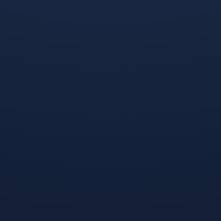
开云体育入口-冷血与热土，当布
开云sport-红魔铁幕下的热带飓
罗佐维奇的战斧劈开热带风暴，智
风，2026世界杯F组，罗德里戈的
利在2026半决赛写下唯一答案
孤勇与泰国足球的尊严之战
开云体育APP下载-王者陨落之
开云体育app-孤城铁壁，当库尔
夜，喀麦隆在慕尼黑完成史诗逆
图瓦在2026世界杯B组为厄瓜多尔
转，齐耶赫天外飞仙撕裂德意志战
筑起不可逾越的防线
车