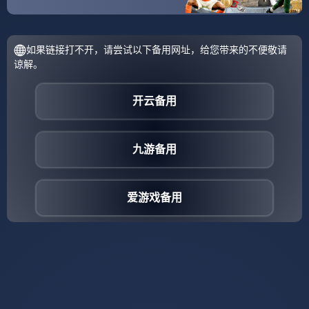
后卫般完成一条龙上篮或精准长传。
在他的牵制下,步行者队的进攻如水银泻地，他们全场轰下13
8分，快攻得分高达42分，三分球命中率超过45%，球队核心
控卫哈利伯顿送出15次助攻，完美执掌了这场速度风暴，反
观北京队，尽管拼尽全力，但在步行者队全员换防、无限换
防的策略下，进攻屡屡陷入停滞，面对文班亚马覆盖面积巨
大的协防，他们的内线冲击完全被封锁，外线出手也饱受干
扰。
赛后：震撼回响与未来启示