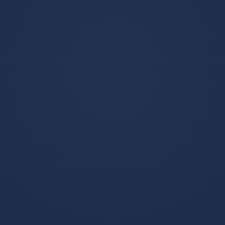
“他改变了我们对篮球位置的固有定义，”步行者队主帅在赛后
坦言，“维克多（文班亚马）的存在，让我们可以实践一些前
所未有的战术。”北京队主帅则无奈表示：“我们演练的所有防
守策略，在那种级别的天赋面前都显得徒劳，这是一堂宝贵
的课。”
这场“速胜”带来的震撼，远超一场普通季前赛的胜负，它直观
展现了世界篮球顶级天赋与战术进化速度的残酷差距，文班
亚马的表演，不仅是个人数据的堆砌，更象征着篮球运动进