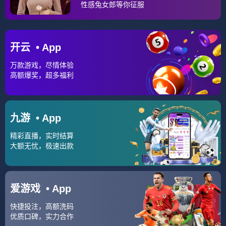
二轮一场焦点战在巴黎的王子公园球场打响。上半场纳尼头
球中柱，下半场C罗主罚点球击中立柱弹出，奥地利门将阿尔
莫表现出色力保球门不失，葡萄牙0-0憾平奥地利收获两连
平。
相关文章
开云体育APP下载-王者陨落之
开云体育app-孤城铁壁，当库尔
夜，喀麦隆在慕尼黑完成史诗逆
图瓦在2026世界杯B组为厄瓜多尔