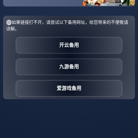
转，齐耶赫天外飞仙撕裂德意志战
筑起不可逾越的防线
车
开云sport-2026世界杯B组焦点
开云体育入口-2026世界杯H组揭
战，厄瓜多尔高原风暴席卷波兰，
幕战，巴西完胜伊朗，京多安独造
吉鲁独造三球上演经典战役
三球引爆死亡之组
开云体育-节奏之巅，2026世界杯
开云体育官网-2026世界杯F组巅
H组，美国逆转巴西，登贝莱完成
峰对决，德国战车险胜比利时，凯
致命一击
恩一剑封喉闪耀全场