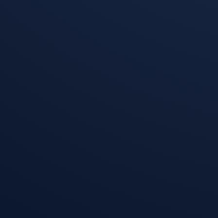
开云体育在线-当孤星照亮南美
开云体育在线-曼谷之夜
—内马尔用一场大师级表演，
火之歌，佩德里式攻守
为波兰写下世界杯最冷门的诗
泰国绝杀冰岛书写世界
篇
剧本
开云体育APP下载-恒河之光刺
开云体育入口-绿茵孤注，
破喀尔巴阡阴云，2026世界杯
6世界杯G组美挪之战，
A组，印度用三分钟逆转罗马
以一人之力定义唯一
发表评论
尼亚，凯恩封神之夜与替补奇
兵的绝地救赎