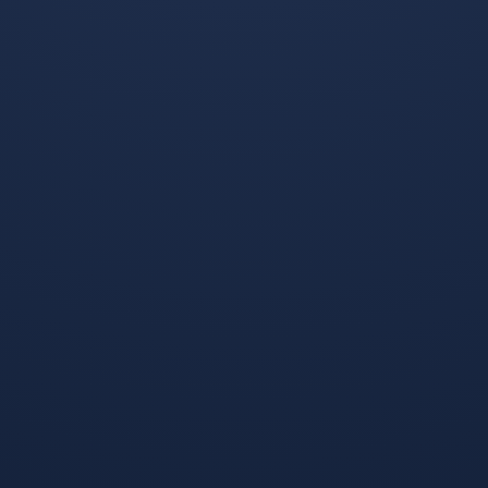
戈——这个原本被认为“只会锦上添花”的球星，在最需要巨星站
不仅决定了胜负，更定义了比赛的记忆。
像这样，在生死战中从开场到终场彻底压制同等级对手，且由同
瑞士，不是偶然，而是一场蓄谋已久的爆发；罗德里戈闪耀全
裂。
事——再不可能有第二场同样的对决，再不可能有第二个同样的
忆，只属于那个瞬间，永不复制。
可以去百度分享获取分享代码输入这里。