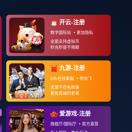
搜索
排行榜
热门文章
最多评论
随机文章
开云体育在线-拜仁封神夜！数据铁幕锁死姆巴佩，欧冠登顶的终极密码
开云体育登录-美国网球队鏖战英国网球队，阿尔卡拉斯送出助攻的简单介绍
开云体育-波兰乒乓球队逆转奥地利乒乓球队，水谷隼制霸全场的简单介绍
开云体育登录-韩国乒乓球队血洗法国乒乓球队，奥恰洛夫高光表现
开云体育在线-关于英国乒乓球队鏖战日本乒乓球队，马龙制霸全场的信息
开云体育-马来西亚羽毛球队血洗日本羽毛球队，林丹统治全场的简单介绍
开云体育平台APP-比利时乒乓球队险胜中国乒乓球队，水谷隼惊艳世界
开云体育-FPX横扫EG，Huni高光表现