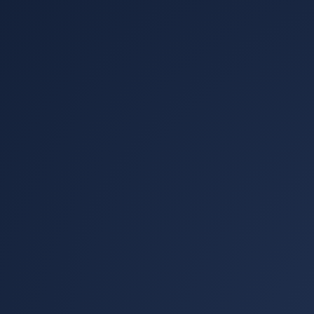
他身披匈牙利10号球衣,脚下像踩着火焰，下半
记弧线球直挂死角，世界波！六分钟后，他又在一
是他自己在禁区内抢断门将后打空门得手，帽子戏
那一刻,罗德里戈闪耀全场，全场的聚光灯只为他
碎了瑞士人的防线，4比0，比分牌上冰冷而残忍